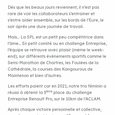
Dès que les beaux jours reviennent, il n’est pas
rare de voir les collaborateurs s’entrainer et
s’entre aider ensemble, sur les bords de l’Eure, le
soir après une dure journée de travail.
Mais… La SPL est un petit peu compétitrice dans
l’âme… En petit comité ou en challenge Entreprise,
l’équipe se retrouve avec plaisir (même le week-
end), sur différents évènements sportifs comme le
Semi-Marathon de Chartres, les Foulées de la
Cathédrale, la courses des Kangourous de
Maintenon et bien d’autres.
Les efforts paient car en 2021, notre trio féminin a
ème
réussi à obtenir la 3
place du challenge
Entreprise Renault Pro, sur le 10km de l’ACLAM.
Après chaque victoire personnelle et collective,