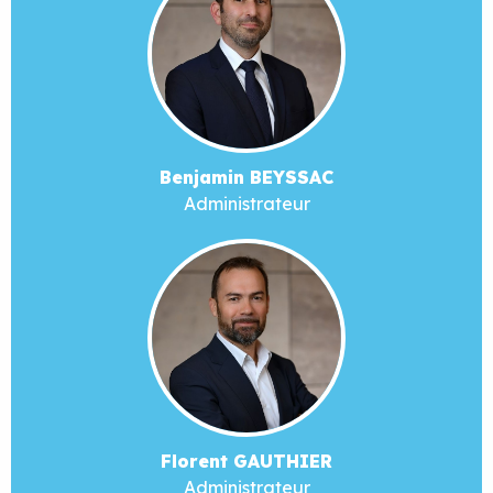
Benjamin BEYSSAC
Administrateur
Florent GAUTHIER
Administrateur