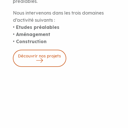
préalables.
Nous intervenons dans les trois domaines
d’activité suivants :
• Etudes préalables
• Aménagement
• Construction
Découvrir nos projets