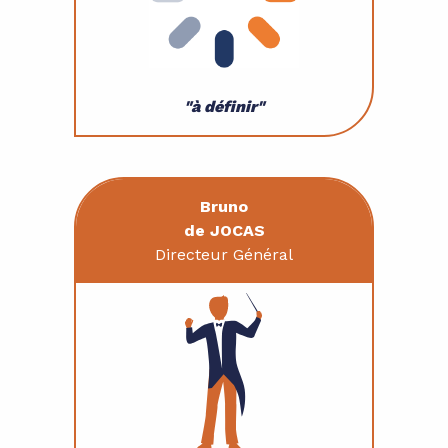
"à définir"
Bruno
de JOCAS
Directeur Général