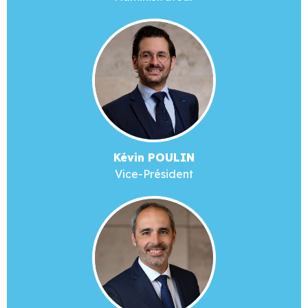
Kévin POULIN
Vice-Président