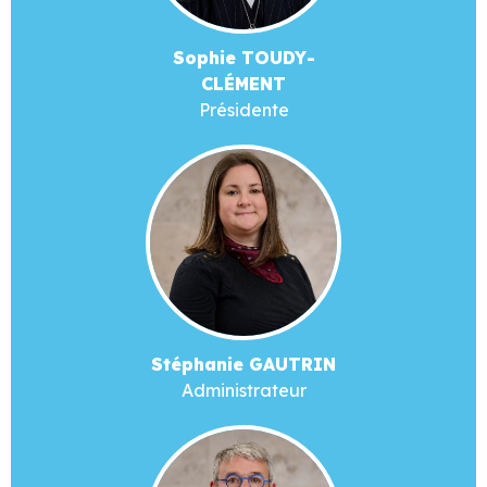
Sophie TOUDY-
CLÉMENT
Présidente
Stéphanie GAUTRIN
Administrateur