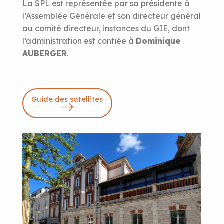
La SPL est représentée par sa présidente à
l’Assemblée Générale et son directeur général
au comité directeur, instances du GIE, dont
l’administration est confiée à
Dominique
AUBERGER
.
Guide des satellites