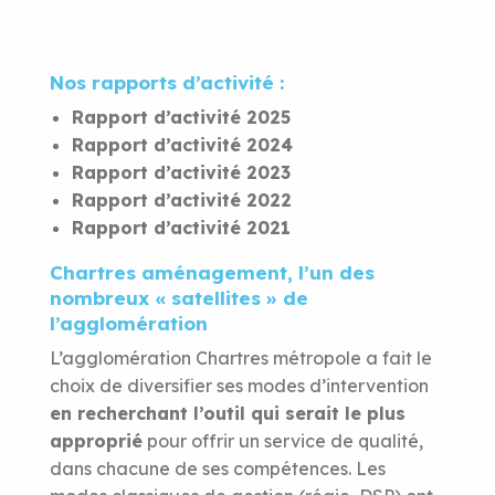
Nos rapports d’activité :
Rapport d’activité 2025
Rapport d’activité 2024
Rapport d’activité 2023
Rapport d’activité 2022
Rapport d’activité 2021
Chartres aménagement, l’un des
nombreux « satellites » de
l’agglomération
L’agglomération Chartres métropole a fait le
choix de diversifier ses modes d’intervention
en recherchant l’outil qui serait le plus
approprié
pour offrir un service de qualité,
dans chacune de ses compétences. Les