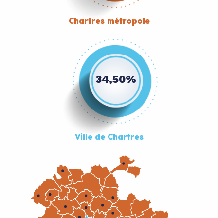
Chartres métropole
34,50%
Ville de Chartres