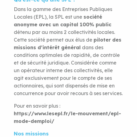
Dans la gamme des Entreprises Publiques
Locales (EPL), la SPL est une
société
anonyme avec un capital 100% public
détenu par au moins 2 collectivités locales.
Cette société permet aux élus de
piloter des
missions d’intérêt général
dans des
conditions optimales de rapidité, de contrôle
et de sécurité juridique. Considérée comme
un opérateur interne des collectivités, elle
agit exclusivement pour le compte de ses
actionnaires, qui sont dispensés de mise en
concurrence pour avoir recours à ses services.
Pour en savoir plus :
https://www.lesepl.fr/le-mouvement/epl-
mode-demploi/
Nos missions