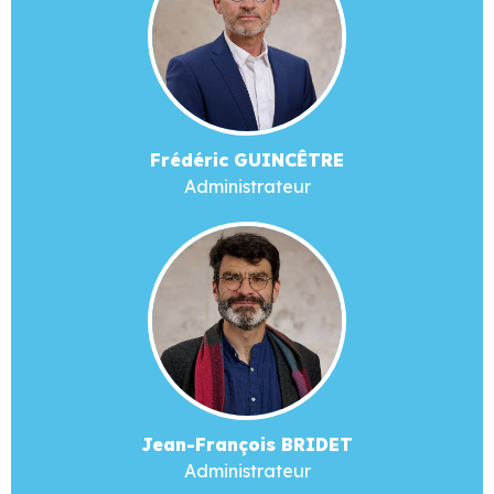
Frédéric GUINCÊTRE
Administrateur
Jean-François BRIDET
Administrateur