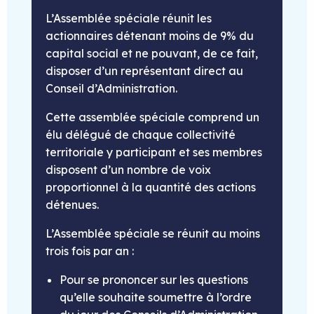
L’Assemblée spéciale réunit les
actionnaires détenant moins de 9% du
capital social et ne pouvant, de ce fait,
disposer d’un représentant direct au
Conseil d’Administration.
Cette assemblée spéciale comprend un
élu délégué de chaque collectivité
territoriale y participant et ses membres
disposent d’un nombre de voix
proportionnel à la quantité des actions
détenues.
L’Assemblée spéciale se réunit au moins
trois fois par an :
Pour se prononcer sur les questions
qu’elle souhaite soumettre à l’ordre