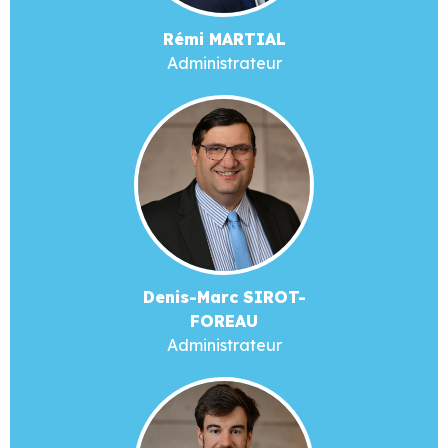
Rémi MARTIAL
Administrateur
Denis-Marc SIROT-
FOREAU
Administrateur