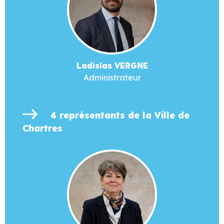
Ladislas VERGNE
Administrateur
4 représentants de la Ville de
Chartres