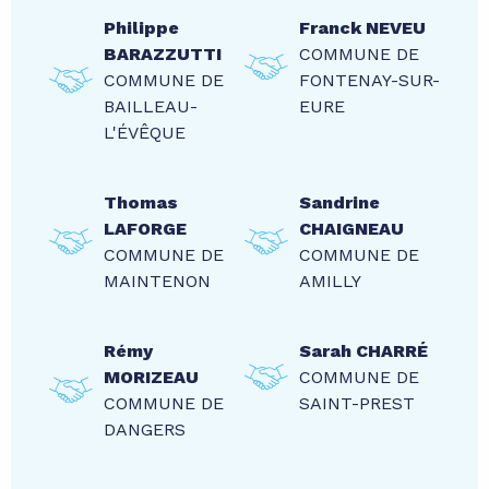
Philippe
Franck NEVEU
BARAZZUTTI
COMMUNE DE
COMMUNE DE
FONTENAY-SUR-
BAILLEAU-
EURE
L'ÉVÊQUE
Thomas
Sandrine
LAFORGE
CHAIGNEAU
COMMUNE DE
COMMUNE DE
MAINTENON
AMILLY
Rémy
Sarah CHARRÉ
MORIZEAU
COMMUNE DE
COMMUNE DE
SAINT-PREST
DANGERS