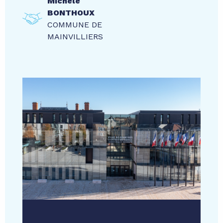
Michèle
BONTHOUX
COMMUNE DE
MAINVILLIERS