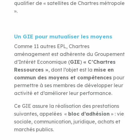
qualifier de « satellites de Chartres métropole
».
Un GIE pour mutualiser les moyens
Comme 11 autres EPL, Chartres
aménagement est adhérente du Groupement
d’Intérêt Economique (
GIE
)
« C’Chartres
Ressources »
, dont l’objet est la
mise en
commun des moyens et compétences
pour
permettre à ses membres de développer leur
activité et d’améliorer leur performance.
Ce GIE assure la réalisation des prestations
suivantes, appelées «
bloc d’adhésion
» : vie
sociale, communication, juridique, achats et
marchés publics.