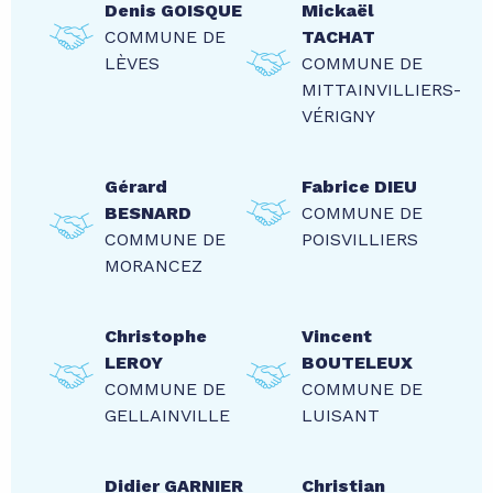
Denis GOISQUE
Mickaël
COMMUNE DE
TACHAT
LÈVES
COMMUNE DE
MITTAINVILLIERS-
VÉRIGNY
Gérard
Fabrice DIEU
BESNARD
COMMUNE DE
COMMUNE DE
POISVILLIERS
MORANCEZ
Christophe
Vincent
LEROY
BOUTELEUX
COMMUNE DE
COMMUNE DE
GELLAINVILLE
LUISANT
Didier GARNIER
Christian