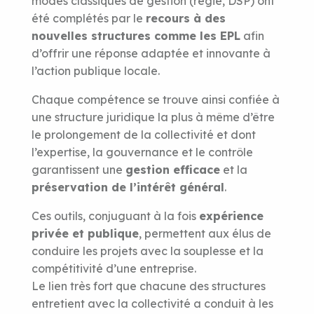
modes classiques de gestion (régie, DSP) ont
été complétés par le
recours à des
nouvelles structures comme les EPL
afin
d’offrir une réponse adaptée et innovante à
l’action publique locale.
Chaque compétence se trouve ainsi confiée à
une structure juridique la plus à même d’être
le prolongement de la collectivité et dont
l’expertise, la gouvernance et le contrôle
garantissent une
gestion efficace
et la
préservation de l’intérêt général
.
Ces outils, conjuguant à la fois
expérience
privée et publique
, permettent aux élus de
conduire les projets avec la souplesse et la
compétitivité d’une entreprise.
Le lien très fort que chacune des structures
entretient avec la collectivité a conduit à les