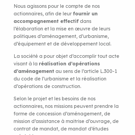
Nous agissons pour le compte de nos
actionnaires, afin de leur
fournir un
accompagnement effectif
dans
l’élaboration et la mise en œuvre de leurs
politiques d’aménagement, d’urbanisme,
d’équipement et de développement local.
La société a pour objet d’accomplir tout acte
visant à la
réalisation d’opérations
d’aménagement
au sens de l’article L.300-1
du code de l’urbanisme et la réalisation
d’opérations de construction.
Selon le projet et les besoins de nos
actionnaires, nos missions peuvent prendre la
forme de concession d’aménagement, de
mission d’assistance à maitrise d’ouvrage, de
contrat de mandat, de mandat d’études