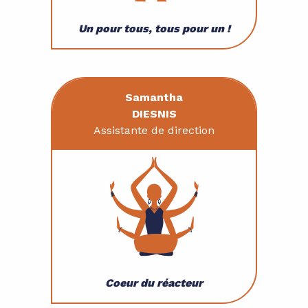
Un pour tous, tous pour un !
Samantha
DIESNIS
Assistante de direction
Coeur du réacteur