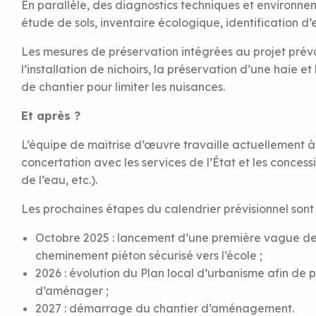
En parallèle, des diagnostics techniques et environne
étude de sols, inventaire écologique, identification 
Les mesures de préservation intégrées au projet pré
l’installation de nichoirs, la préservation d’une haie e
de chantier pour limiter les nuisances.
Et après ?
L’équipe de maîtrise d’œuvre travaille actuellement à
concertation avec les services de l’État et les conces
de l’eau, etc.).
Les prochaines étapes du calendrier prévisionnel sont 
Octobre 2025 : lancement d’une première vague de
cheminement piéton sécurisé vers l’école ;
2026 : évolution du Plan local d’urbanisme afin de 
d’aménager ;
2027 : démarrage du chantier d’aménagement.