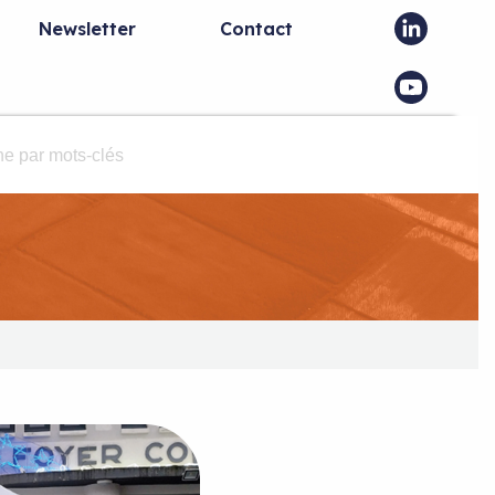
Newsletter
Contact