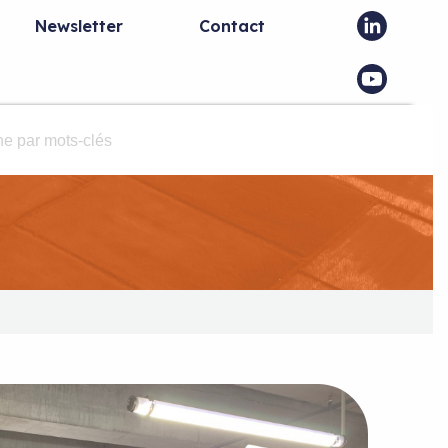
Newsletter
Contact