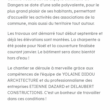
Dangers se dote d’une salle polyvalente, pour le
plus grand plaisir de ses habitants, permettant
d’accueillir les activités des associations de la
commune, mais aussi du territoire tout autour.
Les travaux ont démarré tout début septembre et
déjà les élévations sont montées. La charpente a
été posée pour Noël et la couverture finalisée
courant janvier. Le bâtiment sera donc bientôt
hors d’eau !
Le chantier se déroule à merveille grâce aux
compétences de l’équipe de YOLAINE DIDOU
ARCHITECTURE et du professionnalisme des
entreprises ETIENNE DAZARD et DELAUBERT
CONSTRUCTIONS. C’est un bonheur de travailler
dans ces conditions !