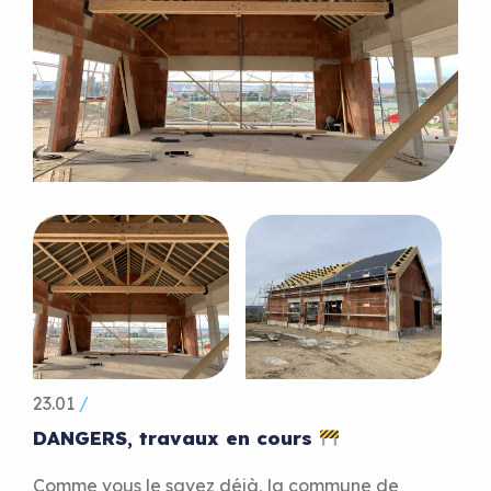
23.01
/
DANGERS, travaux en cours
Comme vous le savez déjà, la commune de