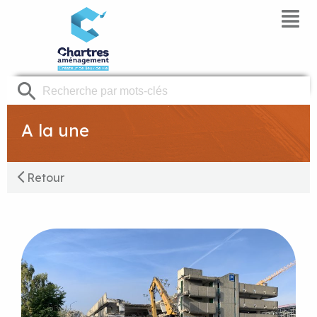
Panneau de gestion des cookies
A la une
Retour