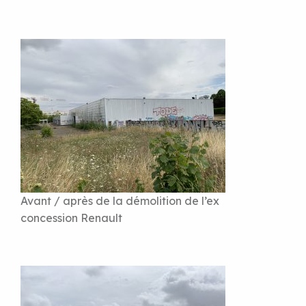
Avant / après de la démolition de l’ex
concession Renault