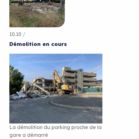
10.10
/
Démolition en cours
La démolition du parking proche de la
gare a démarré