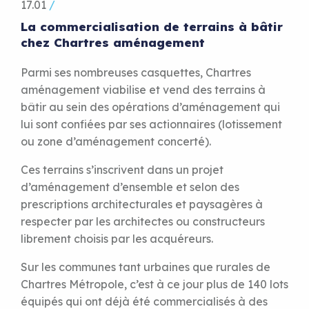
17.01
/
La commercialisation de terrains à bâtir
chez Chartres aménagement
Parmi ses nombreuses casquettes, Chartres
aménagement viabilise et vend des terrains à
bâtir au sein des opérations d’aménagement qui
lui sont confiées par ses actionnaires (lotissement
ou zone d’aménagement concerté).
Ces terrains s’inscrivent dans un projet
d’aménagement d’ensemble et selon des
prescriptions architecturales et paysagères à
respecter par les architectes ou constructeurs
librement choisis par les acquéreurs.
Sur les communes tant urbaines que rurales de
Chartres Métropole, c’est à ce jour plus de 140 lots
équipés qui ont déjà été commercialisés à des