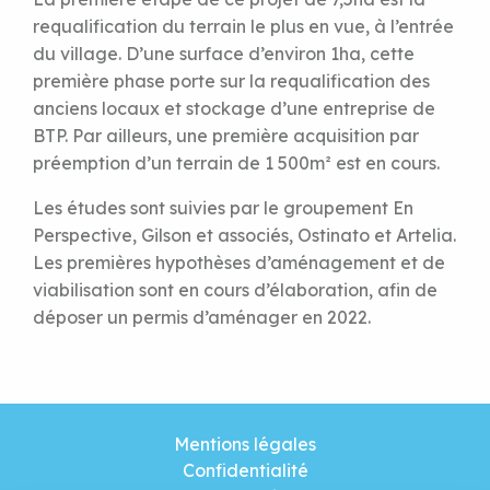
requalification du terrain le plus en vue, à l’entrée
du village. D’une surface d’environ 1ha, cette
première phase porte sur la requalification des
anciens locaux et stockage d’une entreprise de
BTP. Par ailleurs, une première acquisition par
préemption d’un terrain de 1 500m² est en cours.
Les études sont suivies par le groupement En
Perspective, Gilson et associés, Ostinato et Artelia.
Les premières hypothèses d’aménagement et de
viabilisation sont en cours d’élaboration, afin de
déposer un permis d’aménager en 2022.
Mentions légales
Confidentialité