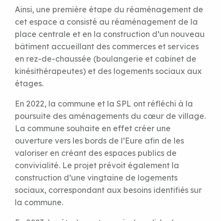
Ainsi, une première étape du réaménagement de
cet espace a consisté au réaménagement de la
place centrale et en la construction d’un nouveau
bâtiment accueillant des commerces et services
en rez-de-chaussée (boulangerie et cabinet de
kinésithérapeutes) et des logements sociaux aux
étages.
En 2022, la commune et la SPL ont réfléchi à la
poursuite des aménagements du cœur de village.
La commune souhaite en effet créer une
ouverture vers les bords de l’Eure afin de les
valoriser en créant des espaces publics de
convivialité. Le projet prévoit également la
construction d’une vingtaine de logements
sociaux, correspondant aux besoins identifiés sur
la commune.