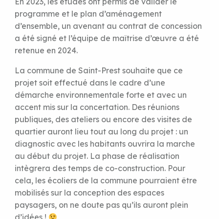
En 2023, les études ont permis de valider le
programme et le plan d’aménagement
d’ensemble, un avenant au contrat de concession
a été signé et l’équipe de maîtrise d’œuvre a été
retenue en 2024.
La commune de Saint-Prest souhaite que ce
projet soit effectué dans le cadre d’une
démarche environnementale forte et avec un
accent mis sur la concertation. Des réunions
publiques, des ateliers ou encore des visites de
quartier auront lieu tout au long du projet : un
diagnostic avec les habitants ouvrira la marche
au début du projet. La phase de réalisation
intègrera des temps de co-construction. Pour
cela, les écoliers de la commune pourraient être
mobilisés sur la conception des espaces
paysagers, on ne doute pas qu’ils auront plein
d’idées !