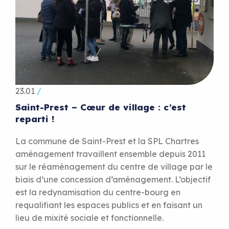
23.01
/
Saint-Prest – Cœur de village : c’est
reparti !
La commune de Saint-Prest et la SPL Chartres
aménagement travaillent ensemble depuis 2011
sur le réaménagement du centre de village par le
biais d’une concession d’aménagement. L’objectif
est la redynamisation du centre-bourg en
requalifiant les espaces publics et en faisant un
lieu de mixité sociale et fonctionnelle.