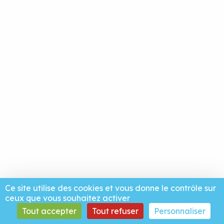
Ce site utilise des cookies et vous donne le contrôle sur
ceux que vous souhaitez activer
Tout accepter
Tout refuser
Personnaliser