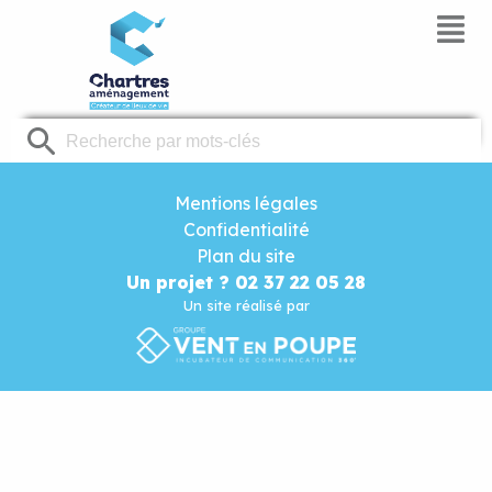
Panneau de gestion des cookies
Mentions légales
Confidentialité
Plan du site
Un projet ? 02 37 22 05 28
Un site réalisé par