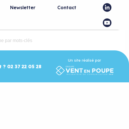
Newsletter
Contact
Un site réalisé par
t ? 02 37 22 05 28