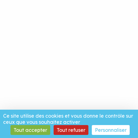
Ce site utilise des cookies et vous donne le contrôle sur
ceux que vous souhaitez activer
Tout accepter
Tout refuser
Personnaliser