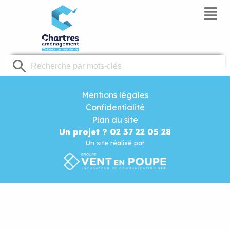
Panneau de gestion des cookies
Mentions légales
Confidentialité
Plan du site
Un projet ? 02 37 22 05 28
Un site réalisé par