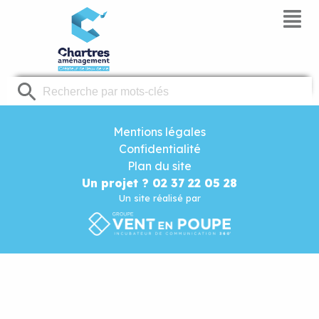
Panneau de gestion des cookies
Mentions légales
Confidentialité
Plan du site
Un projet ? 02 37 22 05 28
Un site réalisé par