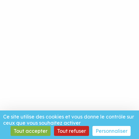
Ce site utilise des cookies et vous donne le contrôle sur
ceux que vous souhaitez activer
Tout accepter
Tout refuser
Personnaliser