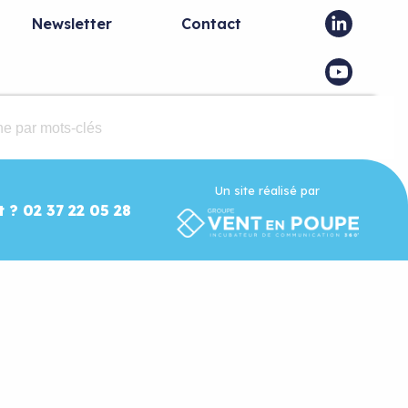
Newsletter
Contact
Un site réalisé par
t ? 02 37 22 05 28