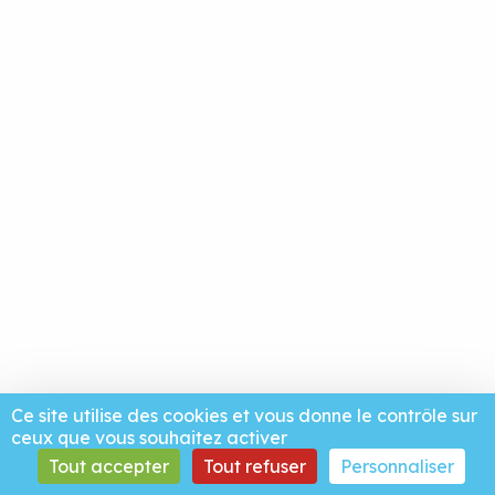
Ce site utilise des cookies et vous donne le contrôle sur
ceux que vous souhaitez activer
Tout accepter
Tout refuser
Personnaliser