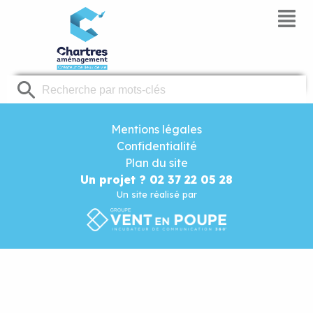
Panneau de gestion des cookies
Mentions légales
Confidentialité
Plan du site
Un projet ? 02 37 22 05 28
Un site réalisé par