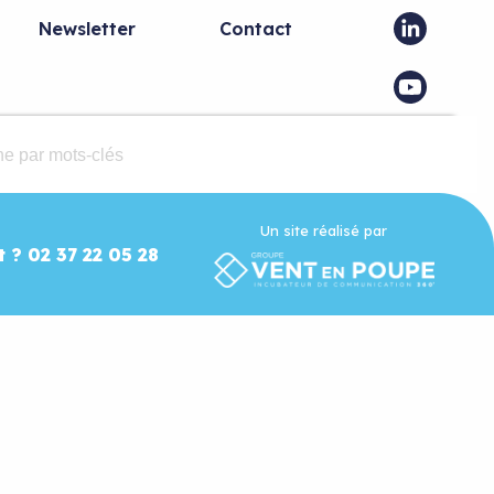
Newsletter
Contact
Un site réalisé par
t ? 02 37 22 05 28