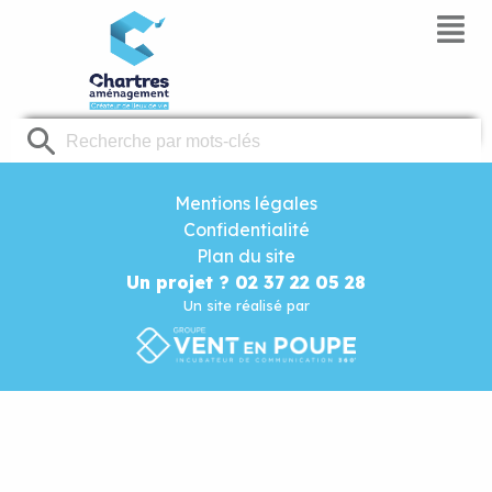
Panneau de gestion des cookies
Mentions légales
Confidentialité
Plan du site
Un projet ? 02 37 22 05 28
Un site réalisé par