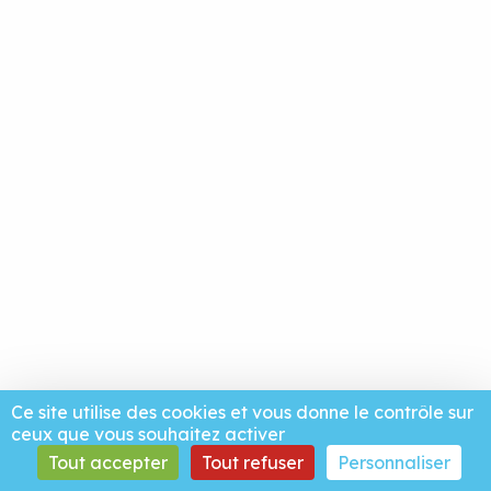
Ce site utilise des cookies et vous donne le contrôle sur
ceux que vous souhaitez activer
Tout accepter
Tout refuser
Personnaliser