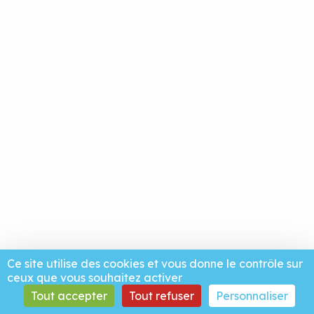
Ce site utilise des cookies et vous donne le contrôle sur
ceux que vous souhaitez activer
Tout accepter
Tout refuser
Personnaliser