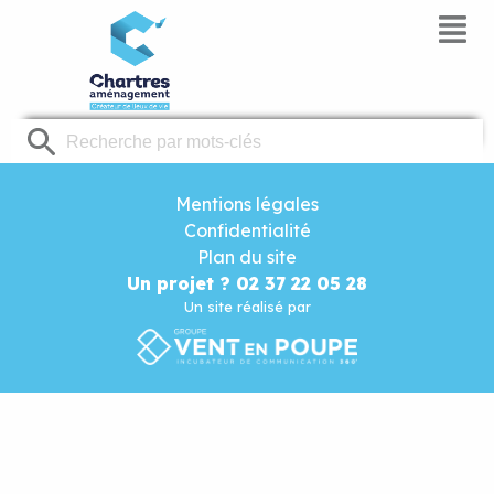
Panneau de gestion des cookies
Mentions légales
Confidentialité
Plan du site
Un projet ? 02 37 22 05 28
Un site réalisé par