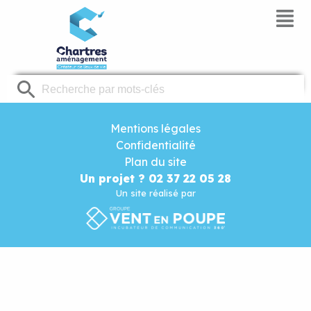
Panneau de gestion des cookies
Mentions légales
Confidentialité
Plan du site
Un projet ? 02 37 22 05 28
Un site réalisé par