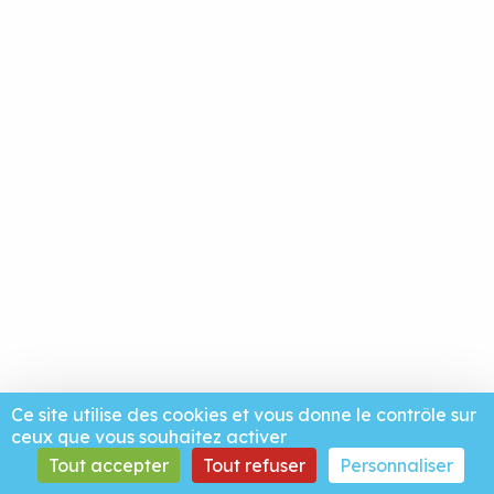
Ce site utilise des cookies et vous donne le contrôle sur
ceux que vous souhaitez activer
Tout accepter
Tout refuser
Personnaliser