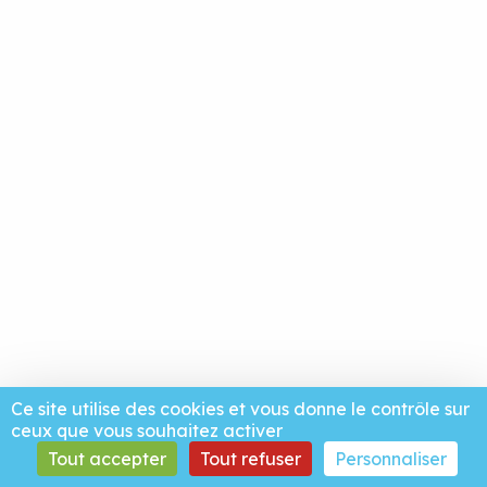
Ce site utilise des cookies et vous donne le contrôle sur
ceux que vous souhaitez activer
Tout accepter
Tout refuser
Personnaliser