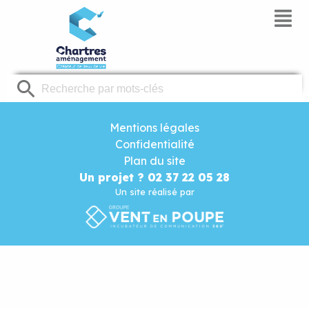
Panneau de gestion des cookies
Mentions légales
Confidentialité
Plan du site
Un projet ? 02 37 22 05 28
Un site réalisé par