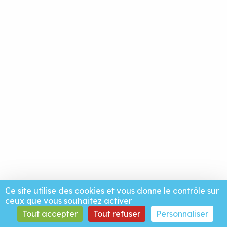
Ce site utilise des cookies et vous donne le contrôle sur
ceux que vous souhaitez activer
Tout accepter
Tout refuser
Personnaliser