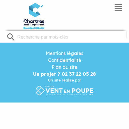
Panneau de gestion des cookies
Mentions légales
Confidentialité
Plan du site
Un projet ? 02 37 22 05 28
Un site réalisé par