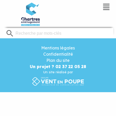
Panneau de gestion des cookies
Mentions légales
Confidentialité
Plan du site
Un projet ? 02 37 22 05 28
Un site réalisé par