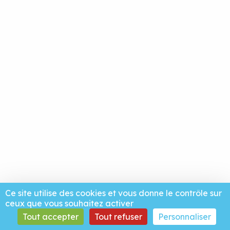
Ce site utilise des cookies et vous donne le contrôle sur
ceux que vous souhaitez activer
Tout accepter
Tout refuser
Personnaliser