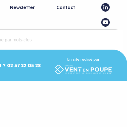
Newsletter
Contact
Un site réalisé par
t ? 02 37 22 05 28