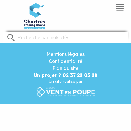
Panneau de gestion des cookies
Mentions légales
Confidentialité
Plan du site
Un projet ? 02 37 22 05 28
Un site réalisé par