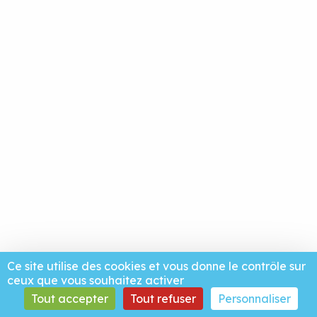
Ce site utilise des cookies et vous donne le contrôle sur
ceux que vous souhaitez activer
Tout accepter
Tout refuser
Personnaliser