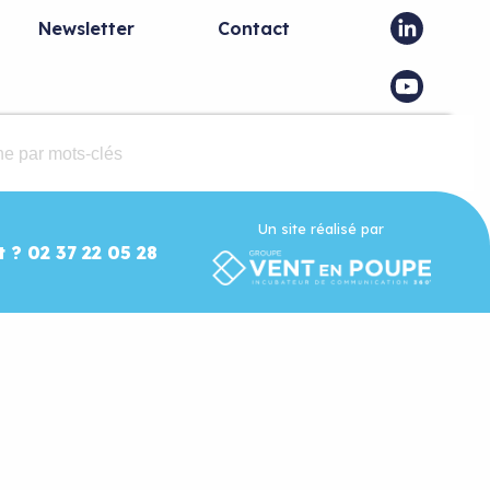
Newsletter
Contact
Un site réalisé par
t ? 02 37 22 05 28