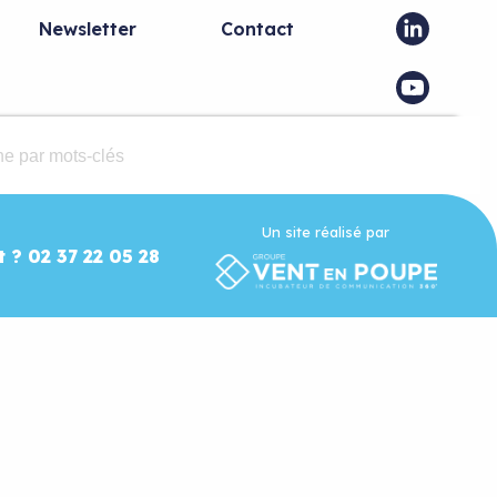
Newsletter
Contact
Un site réalisé par
t ? 02 37 22 05 28