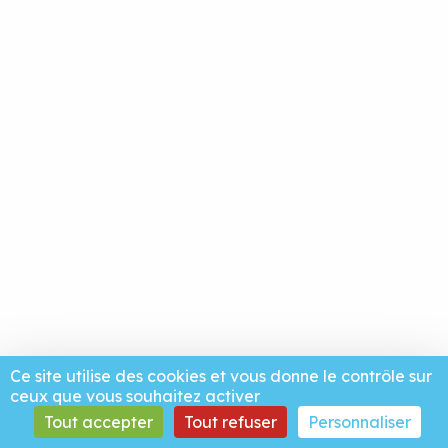
Ce site utilise des cookies et vous donne le contrôle sur
ceux que vous souhaitez activer
Tout accepter
Tout refuser
Personnaliser