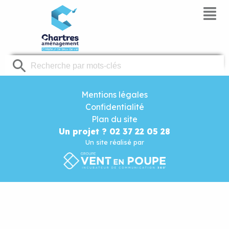
Panneau de gestion des cookies
Mentions légales
Confidentialité
Plan du site
Un projet ? 02 37 22 05 28
Un site réalisé par