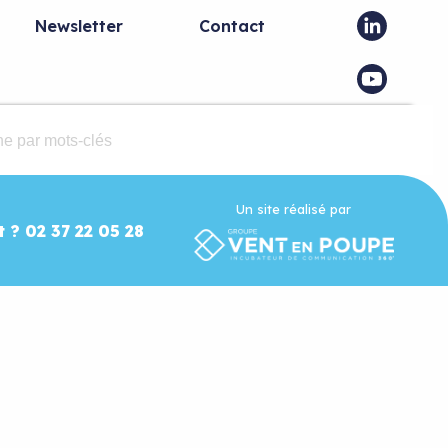
Newsletter
Contact
Un site réalisé par
t ? 02 37 22 05 28