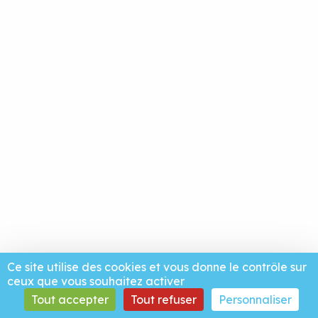
Ce site utilise des cookies et vous donne le contrôle sur
ceux que vous souhaitez activer
Tout accepter
Tout refuser
Personnaliser