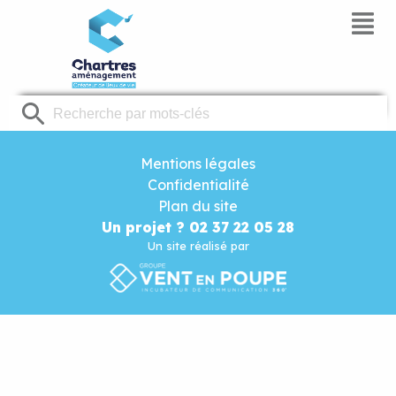
Panneau de gestion des cookies
Mentions légales
Confidentialité
Plan du site
Un projet ? 02 37 22 05 28
Un site réalisé par