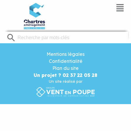
Panneau de gestion des cookies
Mentions légales
Confidentialité
Plan du site
Un projet ? 02 37 22 05 28
Un site réalisé par