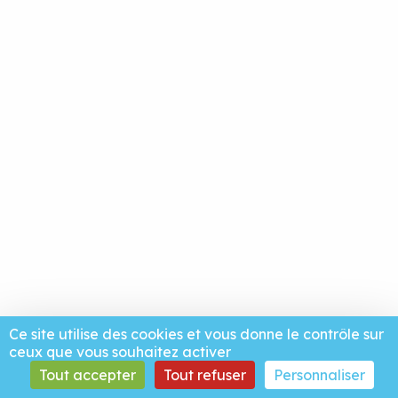
Ce site utilise des cookies et vous donne le contrôle sur
ceux que vous souhaitez activer
Tout accepter
Tout refuser
Personnaliser