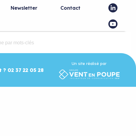
Newsletter
Contact
Un site réalisé par
t ? 02 37 22 05 28