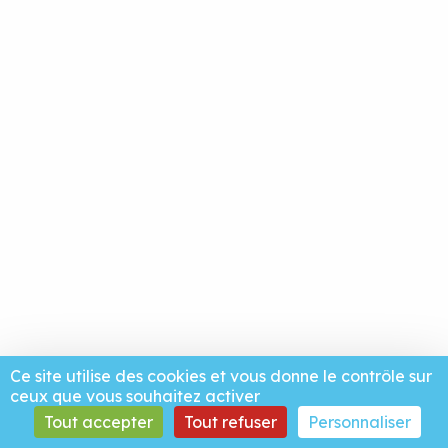
Ce site utilise des cookies et vous donne le contrôle sur
ceux que vous souhaitez activer
Tout accepter
Tout refuser
Personnaliser