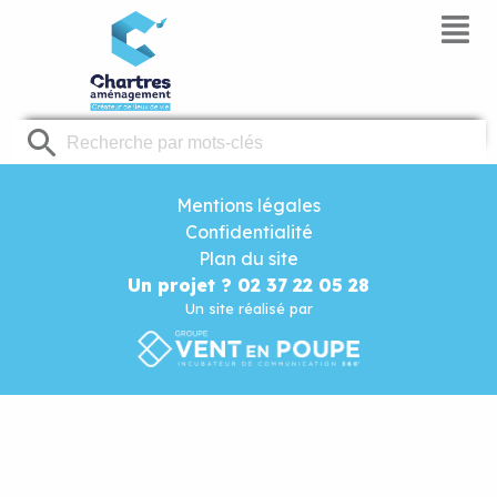
Panneau de gestion des cookies
Mentions légales
Confidentialité
Plan du site
Un projet ? 02 37 22 05 28
Un site réalisé par