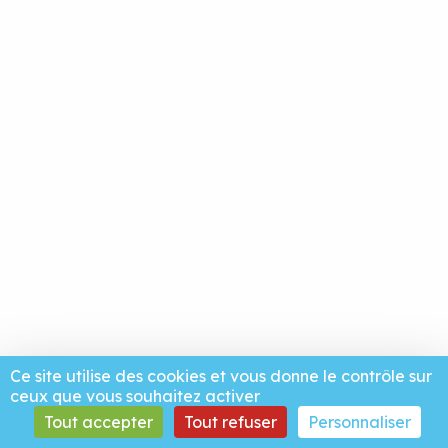
Ce site utilise des cookies et vous donne le contrôle sur
ceux que vous souhaitez activer
Tout accepter
Tout refuser
Personnaliser