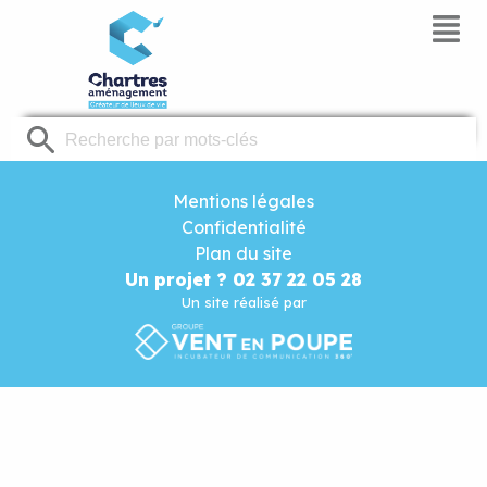
Panneau de gestion des cookies
Mentions légales
Confidentialité
Plan du site
Un projet ? 02 37 22 05 28
Un site réalisé par