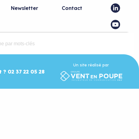
Newsletter
Contact
Un site réalisé par
t ? 02 37 22 05 28