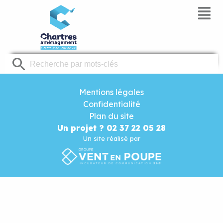
Panneau de gestion des cookies
Mentions légales
Confidentialité
Plan du site
Un projet ? 02 37 22 05 28
Un site réalisé par