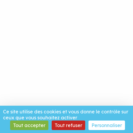
Ce site utilise des cookies et vous donne le contrôle sur
ceux que vous souhaitez activer
Tout accepter
Tout refuser
Personnaliser