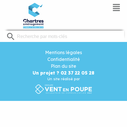
Panneau de gestion des cookies
Mentions légales
Confidentialité
Plan du site
Un projet ? 02 37 22 05 28
Un site réalisé par