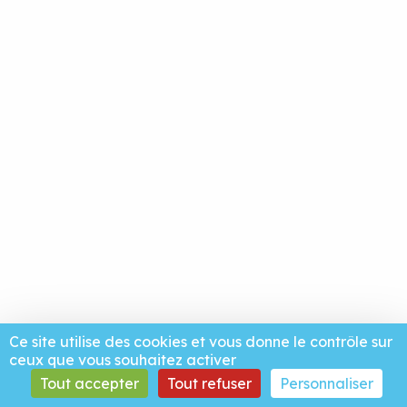
Ce site utilise des cookies et vous donne le contrôle sur
ceux que vous souhaitez activer
Tout accepter
Tout refuser
Personnaliser