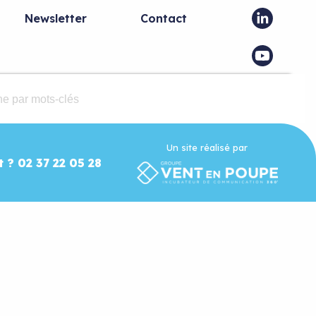
Newsletter
Contact
Un site réalisé par
t ? 02 37 22 05 28