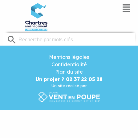
Panneau de gestion des cookies
Mentions légales
Confidentialité
Plan du site
Un projet ? 02 37 22 05 28
Un site réalisé par