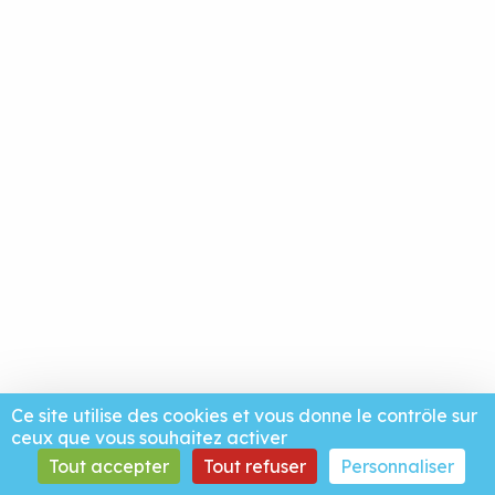
Ce site utilise des cookies et vous donne le contrôle sur
ceux que vous souhaitez activer
Tout accepter
Tout refuser
Personnaliser