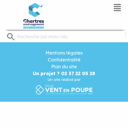
Panneau de gestion des cookies
Mentions légales
Confidentialité
Plan du site
Un projet ? 02 37 22 05 28
Un site réalisé par