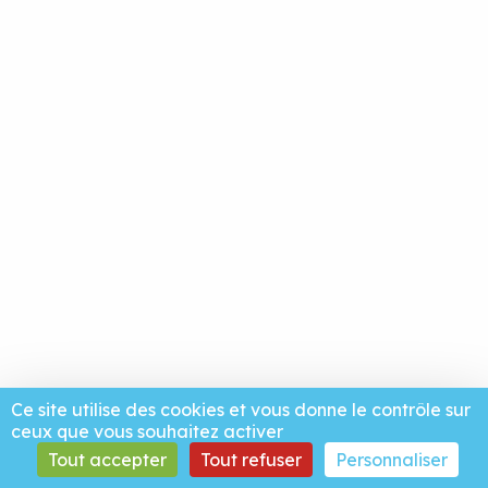
Ce site utilise des cookies et vous donne le contrôle sur
ceux que vous souhaitez activer
Tout accepter
Tout refuser
Personnaliser