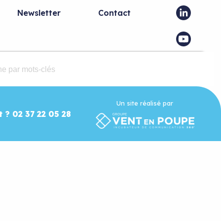
Newsletter
Contact
Un site réalisé par
t ? 02 37 22 05 28