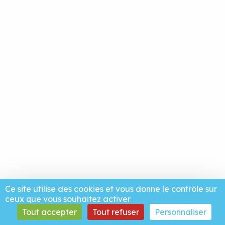
Ce site utilise des cookies et vous donne le contrôle sur
ceux que vous souhaitez activer
Tout accepter
Tout refuser
Personnaliser