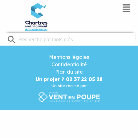
Panneau de gestion des cookies
Mentions légales
Confidentialité
Plan du site
Un projet ? 02 37 22 05 28
Un site réalisé par