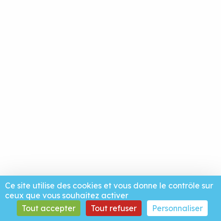
Ce site utilise des cookies et vous donne le contrôle sur
ceux que vous souhaitez activer
Tout accepter
Tout refuser
Personnaliser