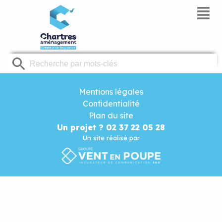
Panneau de gestion des cookies
Mentions légales
Confidentialité
Plan du site
Un projet ? 02 37 22 05 28
Un site réalisé par