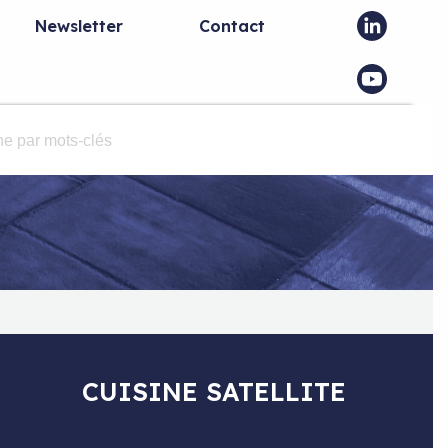
Newsletter
Contact
CUISINE SATELLITE