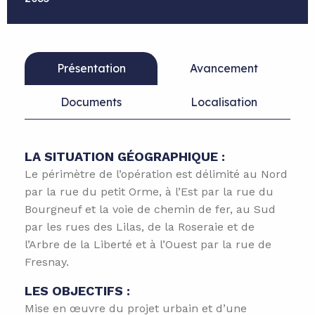
Présentation
Avancement
Documents
Localisation
LA SITUATION GÉOGRAPHIQUE :
Le périmètre de l’opération est délimité au Nord
par la rue du petit Orme, à l’Est par la rue du
Bourgneuf et la voie de chemin de fer, au Sud
par les rues des Lilas, de la Roseraie et de
l’Arbre de la Liberté et à l’Ouest par la rue de
Fresnay.
LES OBJECTIFS :
Mise en œuvre du projet urbain et d’une