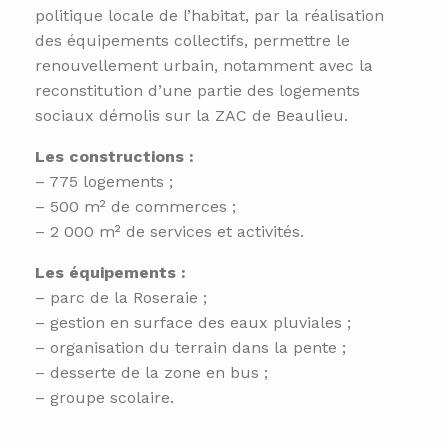
politique locale de l’habitat, par la réalisation
des équipements collectifs, permettre le
renouvellement urbain, notamment avec la
reconstitution d’une partie des logements
sociaux démolis sur la ZAC de Beaulieu.
Les constructions :
– 775 logements ;
– 500 m² de commerces ;
– 2 000 m² de services et activités.
Les équipements :
– parc de la Roseraie ;
– gestion en surface des eaux pluviales ;
– organisation du terrain dans la pente ;
– desserte de la zone en bus ;
– groupe scolaire.