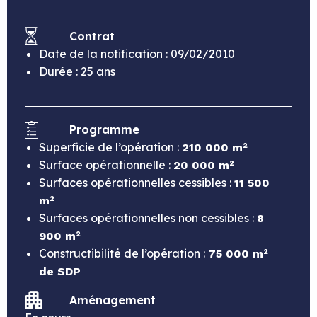
Contrat
Date de la notification : 09/02/2010
Durée : 25 ans
Programme
Superficie de l’opération :
210 000 m²
Surface opérationnelle :
20 000 m²
Surfaces opérationnelles cessibles :
11 500
m²
Surfaces opérationnelles non cessibles :
8
900 m²
Constructibilité de l’opération :
75 000 m²
de SDP
Aménagement