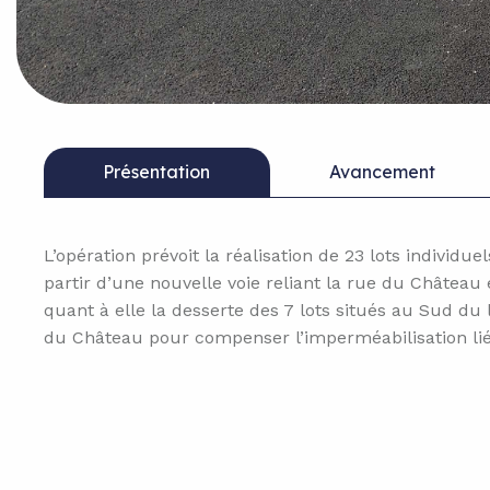
Présentation
Avancement
L’opération prévoit la réalisation de 23 lots individu
partir d’une nouvelle voie reliant la rue du Château
quant à elle la desserte des 7 lots situés au Sud d
du Château pour compenser l’imperméabilisation lié