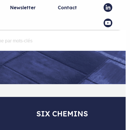
Newsletter
Contact
SIX CHEMINS