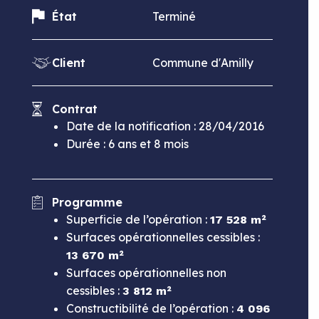
État
Terminé
Client
Commune d'Amilly
Contrat
Date de la notification : 28/04/2016
Durée : 6 ans et 8 mois
Programme
Superficie de l’opération :
17 528 m²
Surfaces opérationnelles cessibles :
13 670 m²
Surfaces opérationnelles non
cessibles :
3 812 m²
Constructibilité de l’opération :
4 096